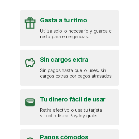
Gasta a tu ritmo
Utiliza solo lo necesario y guarda el
resto para emergencias.
Sin cargos extra
Sin pagos hasta que lo uses, sin
cargos extras por pagos atrasados.
Tu dinero fácil de usar
Retira efectivo o usa tu tarjeta
virtual o física PayJoy gratis.
Pagos cómodos