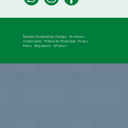
Nuestro Compromiso Contigo
Términos y
Condiciones Política de Privacidad Privacy
Policy Regulación API docs