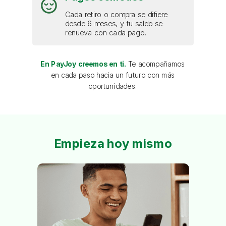
Cada retiro o compra se difiere
desde 6 meses, y tu saldo se
renueva con cada pago.
En PayJoy creemos en ti.
Te acompañamos
en cada paso hacia un futuro con más
oportunidades.
Empieza hoy mismo