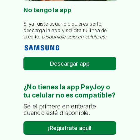
No tengo la app
Si ya fuiste usuario o quieres serlo,
descarga la app y solicita tu línea de
crédito.
Disponible solo en celulares:
Descargar app
¿No tienes la app PayJoy o
tu celular no es compatible?
Sé el primero en enterarte
cuando esté disponible.
¡Regístrate aquí!