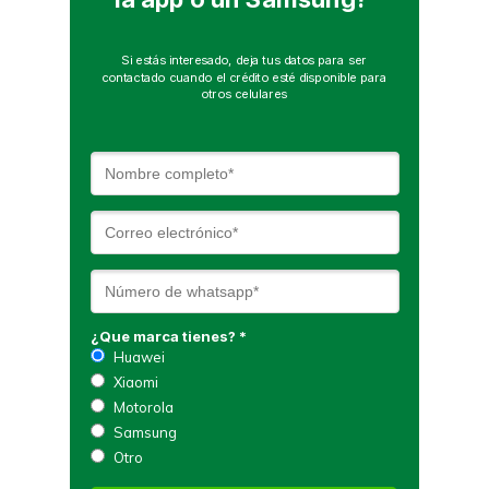
Si estás interesado, deja tus datos para ser
contactado cuando el crédito esté disponible para
otros celulares
¿Que marca tienes? *
Huawei
Xiaomi
Motorola
Samsung
Otro