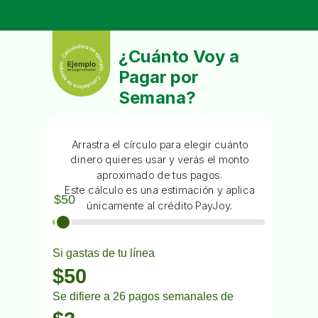
¿Cuánto Voy a
Pagar por
Semana?
Arrastra el círculo para elegir cuánto
dinero quieres usar y verás el monto
aproximado de tus pagos.
Este cálculo es una estimación y aplica
únicamente al crédito PayJoy.