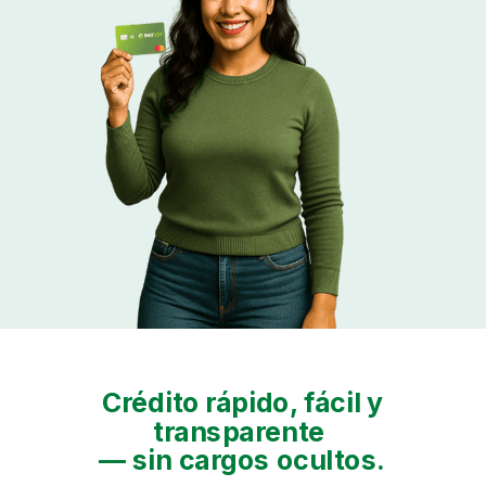
Crédito rápido, fácil y
transparente
— sin cargos ocultos.