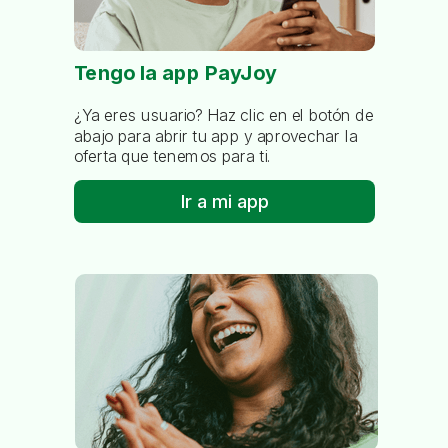
Tengo la app PayJoy
¿Ya eres usuario? Haz clic en el botón de
abajo para abrir tu app y aprovechar la
oferta que tenemos para ti.
Ir a mi app